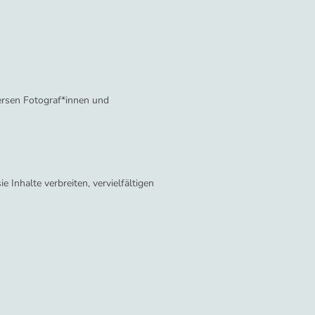
versen Fotograf*innen und
e Inhalte verbreiten, vervielfältigen