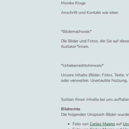
Monika Kluge
Anschrift und Kontakt wie oben
*Bildernachweis*
Die Bilder und Fotos, die Sie auf die
Ilustator*innen.
*Urheberrechtshinweis*
Unsere Inhalte (Bilder, Fotos, Texte, 
oder verwerten. Unerlaubte Nutzung, w
Sollten Ihnen Inhalte bei uns auffalle
Bildrechte
Die folgenden Unsplash-Bilder wurde
Foto von
Carlos Magno
auf
Un