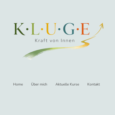
Home
Über mich
Aktuelle Kurse
Kontakt